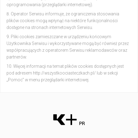
oprogramowania (przeglądarki internetowej).
Operator Serwisu informuje, że ograniczenia stosowania
plików cookies mogą wpłynąć na niektóre funkcjonalności
dostępne na stronach internetowych Serwisu.
Pliki cookies zamieszczane w urządzeniu końcowym
Użytkownika Serwisu i wykorzystywane mogą być również przez
współpracujących z operatorem Serwisu reklamodawców oraz
partnerów.
Więcej informacji na temat plików cookies dostępnych jest
pod adresem http://wszystkoociasteczkach.pl/ lub w sekcji
„Pomoc” w menu przeglądarki internetowej.